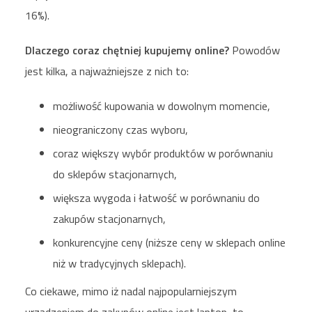
16%).
Dlaczego coraz chętniej kupujemy online?
Powodów
jest kilka, a najważniejsze z nich to:
możliwość kupowania w dowolnym momencie,
nieograniczony czas wyboru,
coraz większy wybór produktów w porównaniu
do sklepów stacjonarnych,
większa wygoda i łatwość w porównaniu do
zakupów stacjonarnych,
konkurencyjne ceny (niższe ceny w sklepach online
niż w tradycyjnych sklepach).
Co ciekawe, mimo iż nadal najpopularniejszym