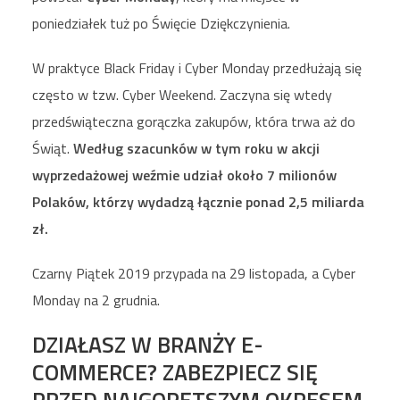
poniedziałek tuż po Święcie Dziękczynienia.
W praktyce Black Friday i Cyber Monday przedłużają się
często w tzw. Cyber Weekend. Zaczyna się wtedy
przedświąteczna gorączka zakupów, która trwa aż do
Świąt.
Według szacunków w tym roku w akcji
wyprzedażowej weźmie udział około 7 milionów
Polaków, którzy wydadzą łącznie ponad 2,5 miliarda
zł.
Czarny Piątek 2019 przypada na 29 listopada, a Cyber
Monday na 2 grudnia.
DZIAŁASZ W BRANŻY E-
COMMERCE? ZABEZPIECZ SIĘ