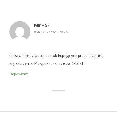
MICHAŁ
8 stycznia 2020 o 08:48
Ciekawe kiedy wzrost osób kupujących przez internet
się zatrzyma. Przypuszczam że za 4-6 lat.
Odpowiedz