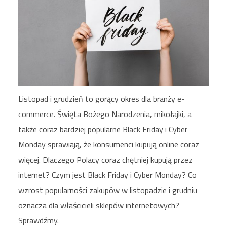
Listopad i grudzień to gorący okres dla branży e-
commerce. Święta Bożego Narodzenia, mikołajki, a
także coraz bardziej popularne Black Friday i Cyber
Monday sprawiają, że konsumenci kupują online coraz
więcej. Dlaczego Polacy coraz chętniej kupują przez
internet? Czym jest Black Friday i Cyber Monday? Co
wzrost popularności zakupów w listopadzie i grudniu
oznacza dla właścicieli sklepów internetowych?
Sprawdźmy.