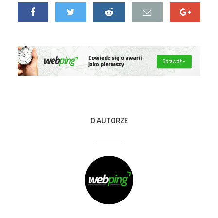
O AUTORZE