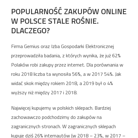
POPULARNOŚĆ ZAKUPÓW ONLINE
W POLSCE STALE ROŚNIE.
DLACZEGO?
Firma Gemius oraz Izba Gospodarki Elektronicznej
przeprowadziła badania, z których wynika, że już 62%
Polaków robi zakupy przez internet. Dla porównania w
roku 2018 liczba ta wynosiła 56%, a w 2017 54%. Jak
widać skok między rokiem 2018, a 2019 był o 4%
wyższy niż między 2017 i 2018.
Najwięcej kupujemy w polskich sklepach. Bardziej
zachowawczo podchodzimy do zakupów na
zagranicznych stronach. W zagranicznych sklepach
kupuje dziś 26% internautów (w 2018 – 23%, w 2017 –