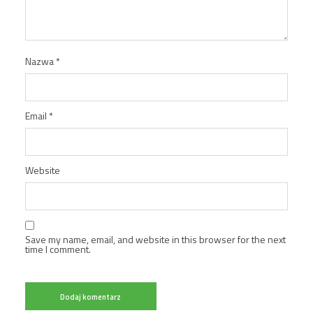
Nazwa
*
Email
*
Website
Save my name, email, and website in this browser for the next
time I comment.