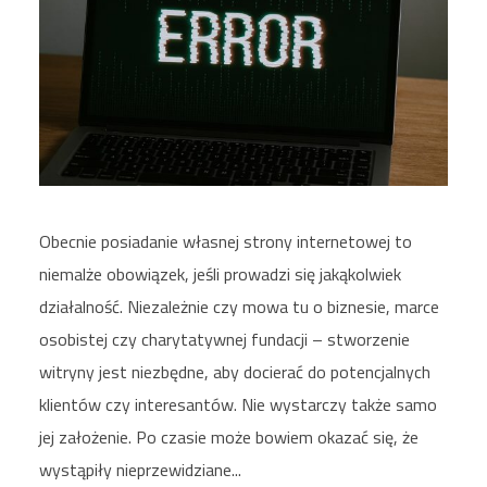
Obecnie posiadanie własnej strony internetowej to
niemalże obowiązek, jeśli prowadzi się jakąkolwiek
działalność. Niezależnie czy mowa tu o biznesie, marce
osobistej czy charytatywnej fundacji – stworzenie
witryny jest niezbędne, aby docierać do potencjalnych
klientów czy interesantów. Nie wystarczy także samo
jej założenie. Po czasie może bowiem okazać się, że
wystąpiły nieprzewidziane...