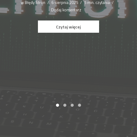
w
Błędy Stron
6 sierpnia 2025
5 min. czytania
Dodaj komentarz
Czytaj więcej