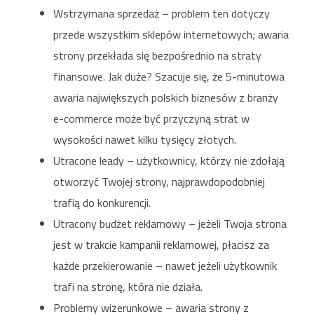
Wstrzymana sprzedaż – problem ten dotyczy
przede wszystkim sklepów internetowych; awaria
strony przekłada się bezpośrednio na straty
finansowe. Jak duże? Szacuje się, że 5-minutowa
awaria największych polskich biznesów z branży
e-commerce może być przyczyną strat w
wysokości nawet kilku tysięcy złotych.
Utracone leady – użytkownicy, którzy nie zdołają
otworzyć Twojej strony, najprawdopodobniej
trafią do konkurencji.
Utracony budżet reklamowy – jeżeli Twoja strona
jest w trakcie kampanii reklamowej, płacisz za
każde przekierowanie – nawet jeżeli użytkownik
trafi na stronę, która nie działa.
Problemy wizerunkowe – awaria strony z