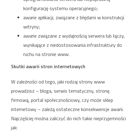
konfigurację systemu operacyjnego;
awarie aplikacji, związane z błędami w konstrukcji
witryny;
awarie związane z wydajnością serwera lub łączy,
wynikające z niedostosowania infrastruktury do
ruchu na stronie www.
Skutki awarii stron internetowych
W zależności od tego, jaki rodzaj strony www
prowadzisz – bloga, serwis tematyczny, stronę
firmową, portal społecznościowy, czy może sklep
internetowy – zależą ostateczne konsekwencje awarii.
Najczęściej można zaliczyć do nich takie nieprzyjemności
jak: