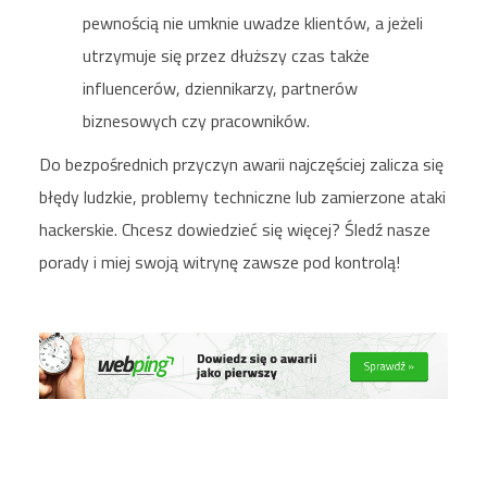
pewnością nie umknie uwadze klientów, a jeżeli
utrzymuje się przez dłuższy czas także
influencerów, dziennikarzy, partnerów
biznesowych czy pracowników.
Do bezpośrednich przyczyn awarii najczęściej zalicza się
błędy ludzkie, problemy techniczne lub zamierzone ataki
hackerskie. Chcesz dowiedzieć się więcej? Śledź nasze
porady i miej swoją witrynę zawsze pod kontrolą!