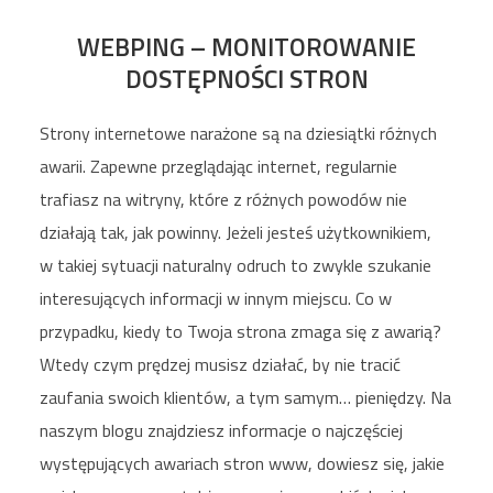
WEBPING – MONITOROWANIE
DOSTĘPNOŚCI STRON
Strony internetowe narażone są na dziesiątki różnych
awarii. Zapewne przeglądając internet, regularnie
trafiasz na witryny, które z różnych powodów nie
działają tak, jak powinny. Jeżeli jesteś użytkownikiem,
w takiej sytuacji naturalny odruch to zwykle szukanie
interesujących informacji w innym miejscu. Co w
przypadku, kiedy to Twoja strona zmaga się z awarią?
Wtedy czym prędzej musisz działać, by nie tracić
zaufania swoich klientów, a tym samym… pieniędzy. Na
naszym blogu znajdziesz informacje o najczęściej
występujących awariach stron www, dowiesz się, jakie