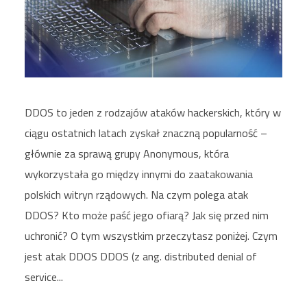
DDOS to jeden z rodzajów ataków hackerskich, który w
ciągu ostatnich latach zyskał znaczną popularność –
głównie za sprawą grupy Anonymous, która
wykorzystała go między innymi do zaatakowania
polskich witryn rządowych. Na czym polega atak
DDOS? Kto może paść jego ofiarą? Jak się przed nim
uchronić? O tym wszystkim przeczytasz poniżej. Czym
jest atak DDOS DDOS (z ang. distributed denial of
service...