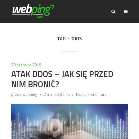
TAG
DDOS
20 czerwca 2018
ATAK DDOS – JAK SIĘ PRZED
NIM BRONIĆ?
przez
webping
2 min. czytania
Dodaj komentarz