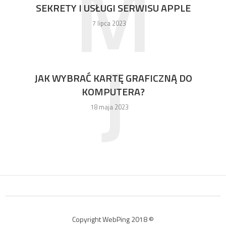
M
SEKRETY I USŁUGI SERWISU APPLE
7 lipca 2023
J
JAK WYBRAĆ KARTĘ GRAFICZNĄ DO
KOMPUTERA?
18 maja 2023
Copyright WebPing 2018 ©