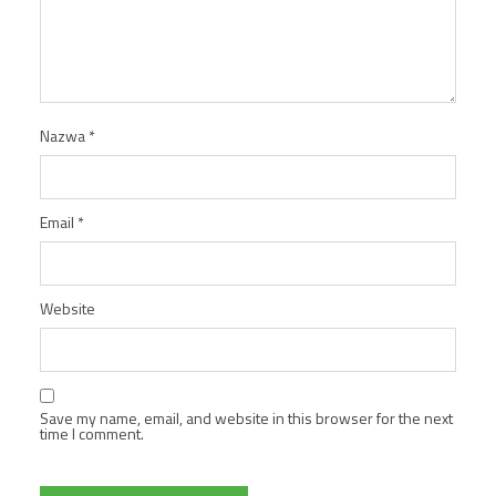
Nazwa
*
Email
*
Website
Save my name, email, and website in this browser for the next
time I comment.