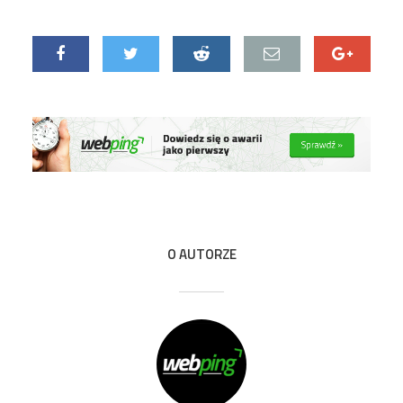
O AUTORZE