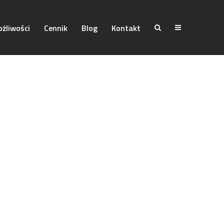
żliwości
Cennik
Blog
Kontakt