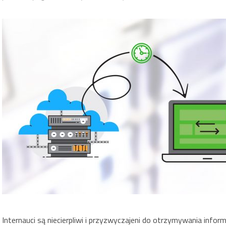
Internauci są niecierpliwi i przyzwyczajeni do otrzymywania inform