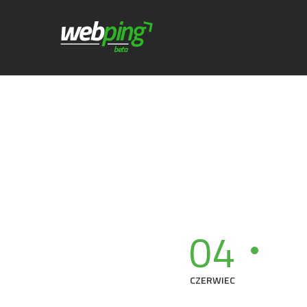
04
CZERWIEC