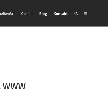
żliwości
Cennik
Blog
Kontakt
RA WWW