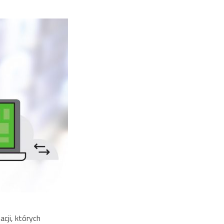
acji, których